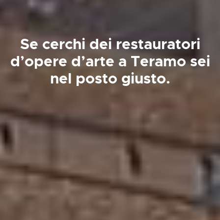
Se cerchi dei restauratori
d’opere d’arte a Teramo sei
nel posto giusto.