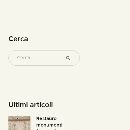
Cerca
Ultimi articoli
Restauro
monumenti