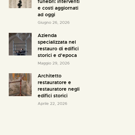
funebri: interventi
e costi aggiornati
ad oggi
Giugno 26, 2026
Azienda
specializzata nel
restauro di edifici
storici e d’epoca
Maggio 29, 2026
Architetto
restauratore e
restauratore negli
edifici storici
Aprile 22, 2026