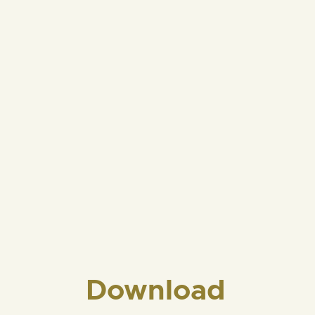
Download