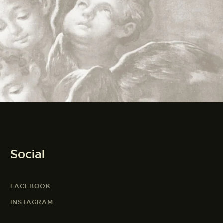
Social
FACEBOOK
INSTAGRAM