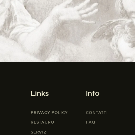
Links
Info
PRIVACY POLICY
CONTATTI
RESTAURO
FAQ
SERVIZI