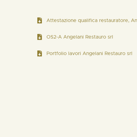
Attestazione qualifica restauratore, A
OS2-A Angelani Restauro srl
Portfolio lavori Angelani Restauro srl