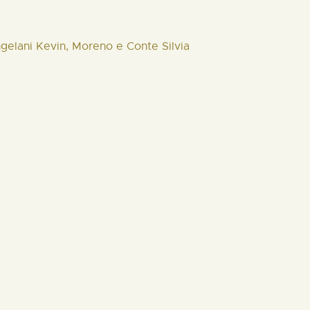
ngelani Kevin, Moreno e Conte Silvia