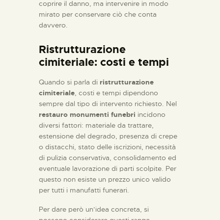
coprire il danno, ma intervenire in modo
mirato per conservare ciò che conta
davvero.
Ristrutturazione
cimiteriale: costi e tempi
Quando si parla di
ristrutturazione
cimiteriale
, costi e tempi dipendono
sempre dal tipo di intervento richiesto. Nel
restauro monumenti funebri
incidono
diversi fattori: materiale da trattare,
estensione del degrado, presenza di crepe
o distacchi, stato delle iscrizioni, necessità
di pulizia conservativa, consolidamento ed
eventuale lavorazione di parti scolpite. Per
questo non esiste un prezzo unico valido
per tutti i manufatti funerari.
Per dare però un’idea concreta, si