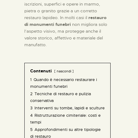
iscrizioni, superfici e opere in marmo,
pietra o granito grazie a un corretto
restauro lapideo. In molti casi il
restauro
di monumenti funebri
non migliora solo
l’aspetto visivo, ma protegge anche il
valore storico, affettivo e materiale del
manufatto.
Contenuti
nascondi
1
Quando è necessario restaurare i
monumenti funebri
2
Tecniche di restauro e pulizia
conservativa
3
Interventi su tombe, lapidi e sculture
4
Ristrutturazione cimiteriale: costi e
tempi
5
Approfondimenti su altre tipologie
di restauro