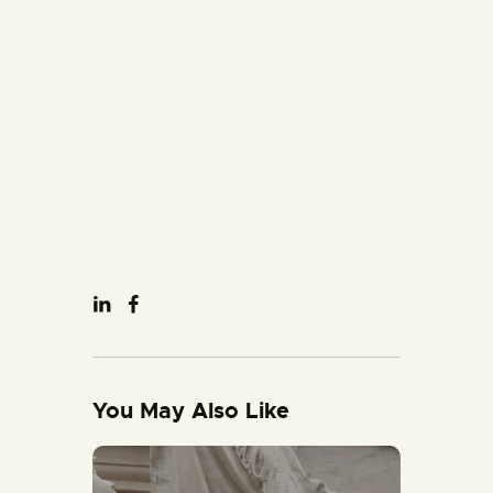
You May Also Like