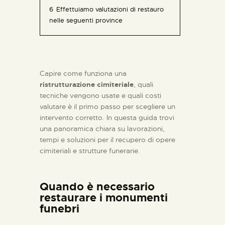
6
Effettuiamo valutazioni di restauro
nelle seguenti province
Capire come funziona una
ristrutturazione cimiteriale
, quali
tecniche vengono usate e quali costi
valutare è il primo passo per scegliere un
intervento corretto. In questa guida trovi
una panoramica chiara su lavorazioni,
tempi e soluzioni per il recupero di opere
cimiteriali e strutture funerarie.
Quando è necessario
restaurare i monumenti
funebri