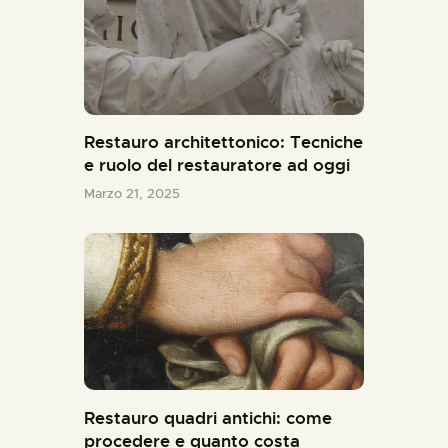
Restauro architettonico: Tecniche
e ruolo del restauratore ad oggi
Marzo 21, 2025
Restauro quadri antichi: come
procedere e quanto costa