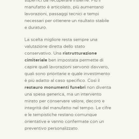
manufatto è articolato, più aumentano
lavorazioni, passaggi tecnici e tempi
necessari per ottenere un risultato stabile
e duraturo.
La scelta migliore resta sempre una
valutazione diretta dello stato
conservativo. Una
ristrutturazione
cimiteriale
ben impostata permette di
capire quali lavorazioni servono davvero,
quali sono prioritarie e quale investimento
è più adatto al caso specifico. Così il
restauro monumenti funebri
non diventa
una spesa generica, ma un intervento
mirato per conservare valore, decoro e
integrità del manufatto nel tempo. Le cifre
e le tempistiche restano comunque
orientative e vanno confermate con un
preventivo personalizzato.