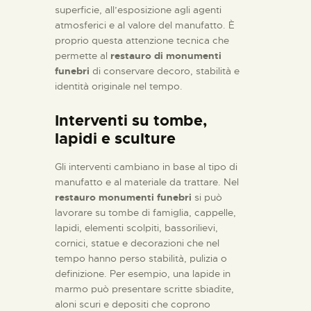
superficie, all’esposizione agli agenti
atmosferici e al valore del manufatto. È
proprio questa attenzione tecnica che
permette al
restauro di monumenti
funebri
di conservare decoro, stabilità e
identità originale nel tempo.
Interventi su tombe,
lapidi e sculture
Gli interventi cambiano in base al tipo di
manufatto e al materiale da trattare. Nel
restauro monumenti funebri
si può
lavorare su tombe di famiglia, cappelle,
lapidi, elementi scolpiti, bassorilievi,
cornici, statue e decorazioni che nel
tempo hanno perso stabilità, pulizia o
definizione. Per esempio, una lapide in
marmo può presentare scritte sbiadite,
aloni scuri e depositi che coprono